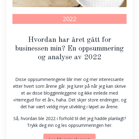
2022
Hvordan har året gått for
businessen min? En oppsummering
og analyse av 2022
Disse oppsummeringene blir mer og mer interessante
etter hvert som årene går. Jeg lurer på når jeg kan skrive
et av disse blogginnleggene og ikke innlede med
«Herregud for et år», haha. Det skjer store endringer, og
det har vært veldig mye utvikling i løpet av årene.
Så, hvordan ble 2022 i forhold til det jeg hadde planlagt?
Trykk deg inn og les oppsummeringen her.