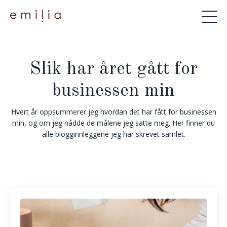
Slik har året gått for
businessen min
Hvert år oppsummerer jeg hvordan det har fått for businessen
min, og om jeg nådde de målene jeg satte meg. Her finner du
alle blogginnleggene jeg har skrevet samlet.