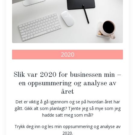
2020
Slik var 2020 for businessen min –
en oppsummering og analyse av
året
Det er viktig å gå igjennom og se på hvordan året har
gått. Gikk alt som planlagt? Tjente jeg så mye som jeg
hadde satt meg som mål?
Trykk deg inn og les min oppsummering og analyse av
2020.