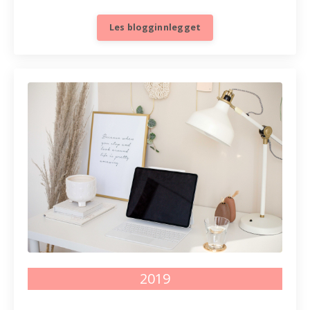
Les blogginnlegget
2019