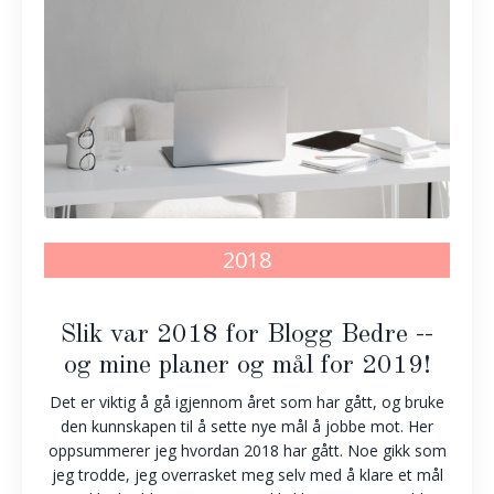
2018
Slik var 2018 for Blogg Bedre --
og mine planer og mål for 2019!
Det er viktig å gå igjennom året som har gått, og bruke
den kunnskapen til å sette nye mål å jobbe mot. Her
oppsummerer jeg hvordan 2018 har gått. Noe gikk som
jeg trodde, jeg overrasket meg selv med å klare et mål