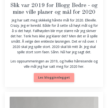
Slik var 2019 for Blogg Bedre - og
mine ville planer og mål for 2020
Jeg har satt meg skikkelig hårete mål for 2020. Elleville.
Crazy. Jeg er livredd. Både for å sette så høyt mål og for
å si det høyt. Fallhøyden blir mye større når jeg skriver
det her. Tenk hvis ikke jeg klarer det? Men det er å spille
smått. Å velge den enkleste løsningen. Det er nå over. I
2020 skal jeg spille stort. 2020 skal bli mitt år. Jeg skal
spille stort som faen. Sånn. Nå har jeg sagt det.
Les oppsummeringen av 2019, og hvilke hårreisende og
ville mål jeg har satt meg for 2020 her.
Les blogginnlegget